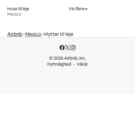
Huse til leje
Vis flere
Mexico
Airbnb
Mexico
Hytter til leje
© 2026 Airbnb, Inc.
Fortrolighed
Vilkår