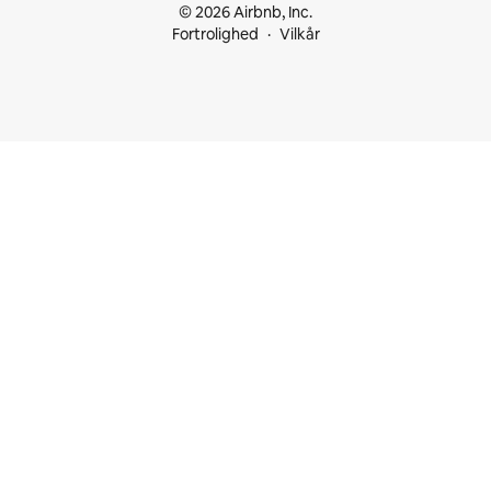
© 2026 Airbnb, Inc.
Fortrolighed
Vilkår