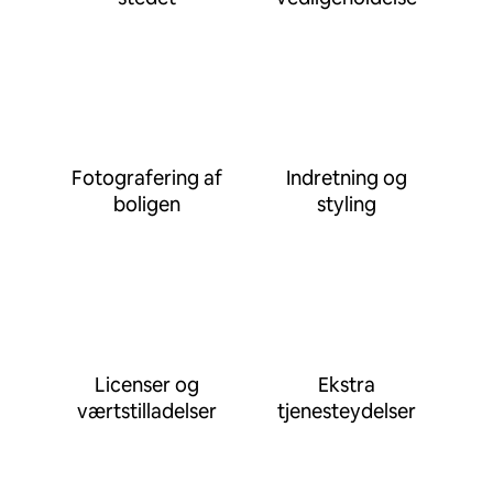
Fotografering af
Indretning og
boligen
styling
Licenser og
Ekstra
værtstilladelser
tjenesteydelser