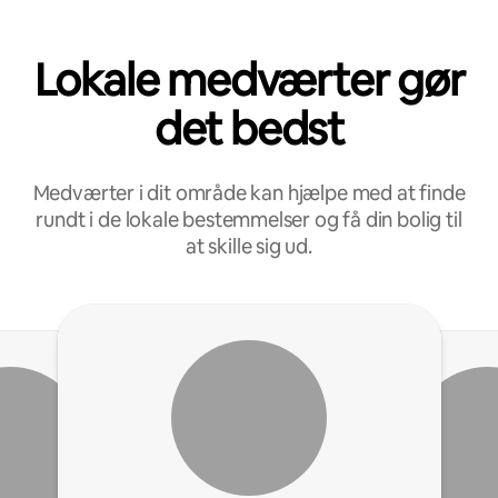
Lokale medværter gør
det bedst
Medværter i dit område kan hjælpe med at finde
rundt i de lokale bestemmelser og få din bolig til
at skille sig ud.