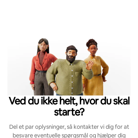
Ved du ikke helt, hvor du skal
starte?
Del et par oplysninger, så kontakter vi dig for at
besvare eventuelle spørgsmål og hjælper dig