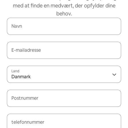
med at finde en medvært, der opfylder dine
behov.
Navn
E-mailadresse
Land
Danmark
Postnummer
telefonnummer