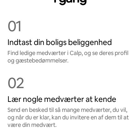
01
Indtast din boligs beliggenhed
Find ledige medværter i Calp, og se deres profil
og gæstebedømmelser.
02
Lær nogle medværter at kende
Send en besked til så mange medværter, du vil,
og når du er klar, kan du invitere en af dem til at
være din medvært.