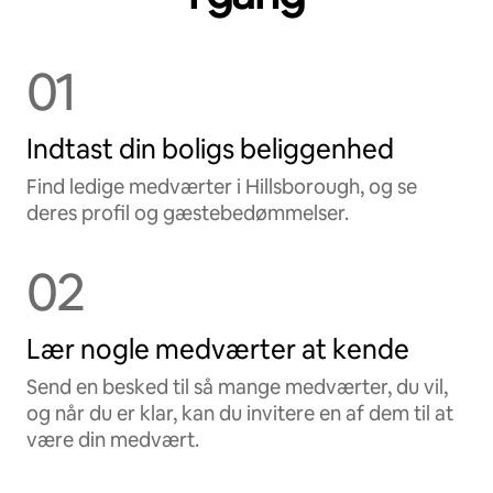
01
Indtast din boligs beliggenhed
Find ledige medværter i Hillsborough, og se
deres profil og gæstebedømmelser.
02
Lær nogle medværter at kende
Send en besked til så mange medværter, du vil,
og når du er klar, kan du invitere en af dem til at
være din medvært.