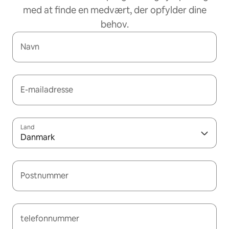
med at finde en medvært, der opfylder dine
behov.
Navn
E-mailadresse
Land
Danmark
Postnummer
telefonnummer