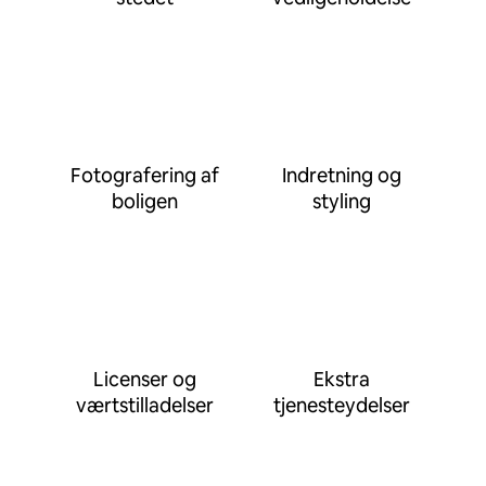
Fotografering af
Indretning og
boligen
styling
Licenser og
Ekstra
værtstilladelser
tjenesteydelser