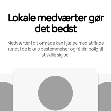
Lokale medværter gør
det bedst
Medværter i dit område kan hjælpe med at finde
rundt i de lokale bestemmelser og få din bolig til
at skille sig ud.