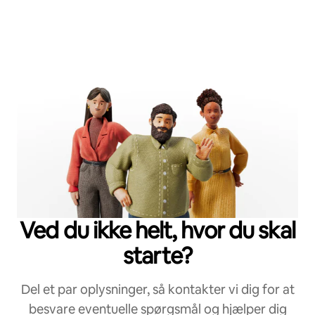
Ved du ikke helt, hvor du skal
starte?
Del et par oplysninger, så kontakter vi dig for at
besvare eventuelle spørgsmål og hjælper dig