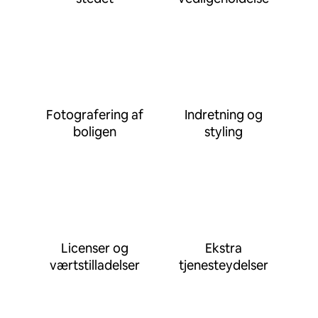
Fotografering af
Indretning og
boligen
styling
Licenser og
Ekstra
værtstilladelser
tjenesteydelser