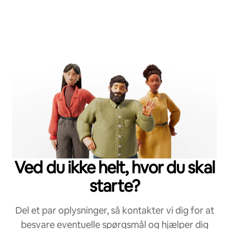
Ved du ikke helt, hvor du skal
starte?
Del et par oplysninger, så kontakter vi dig for at
besvare eventuelle spørgsmål og hjælper dig