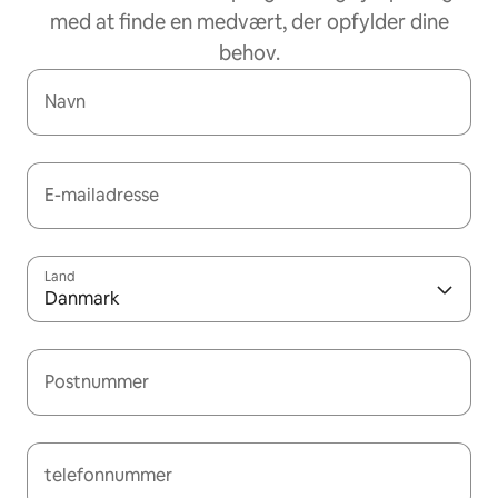
med at finde en medvært, der opfylder dine
behov.
Navn
E-mailadresse
Land
Danmark
Postnummer
telefonnummer