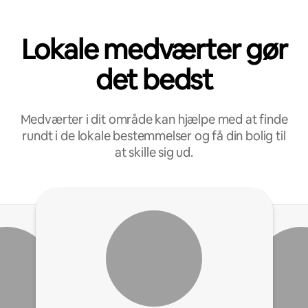
Lokale medværter gør
det bedst
Medværter i dit område kan hjælpe med at finde
rundt i de lokale bestemmelser og få din bolig til
at skille sig ud.