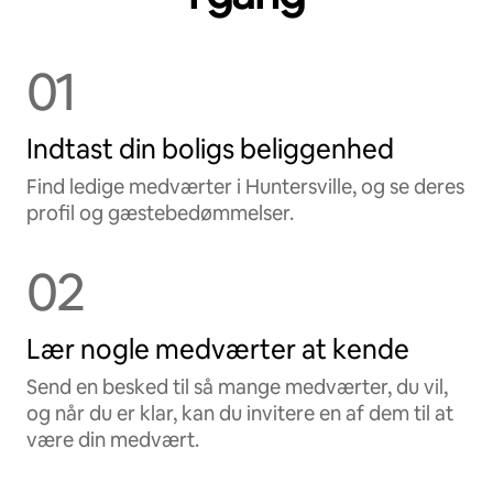
01
Indtast din boligs beliggenhed
Find ledige medværter i Huntersville, og se deres
profil og gæstebedømmelser.
02
Lær nogle medværter at kende
Send en besked til så mange medværter, du vil,
og når du er klar, kan du invitere en af dem til at
være din medvært.