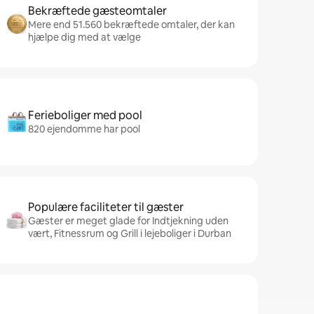
Bekræftede gæsteomtaler
Mere end 51.560 bekræftede omtaler, der kan
hjælpe dig med at vælge
Ferieboliger med pool
820 ejendomme har pool
Populære faciliteter til gæster
Gæster er meget glade for Indtjekning uden
vært, Fitnessrum og Grill i lejeboliger i Durban