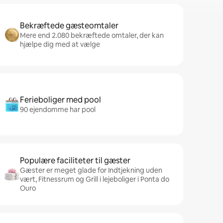
Bekræftede gæsteomtaler
Mere end 2.080 bekræftede omtaler, der kan
hjælpe dig med at vælge
Ferieboliger med pool
90 ejendomme har pool
Populære faciliteter til gæster
Gæster er meget glade for Indtjekning uden
vært, Fitnessrum og Grill i lejeboliger i Ponta do
Ouro