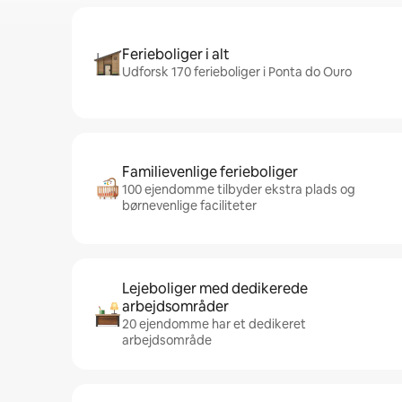
Ferieboliger i alt
Udforsk 170 ferieboliger i Ponta do Ouro
Familievenlige ferieboliger
100 ejendomme tilbyder ekstra plads og
børnevenlige faciliteter
Lejeboliger med dedikerede
arbejdsområder
20 ejendomme har et dedikeret
arbejdsområde