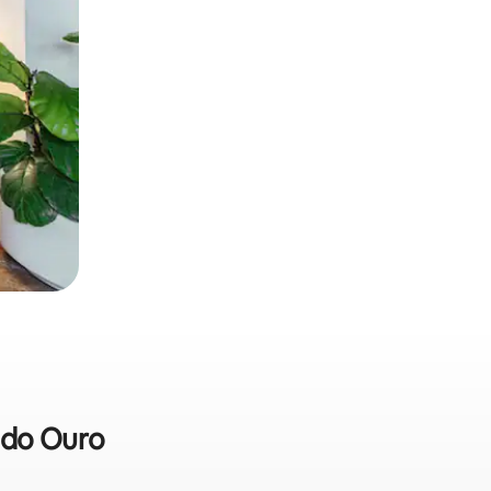
a do Ouro