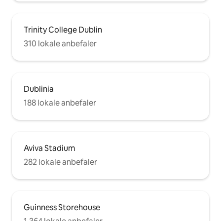
Trinity College Dublin
310 lokale anbefaler
Dublinia
188 lokale anbefaler
Aviva Stadium
282 lokale anbefaler
Guinness Storehouse