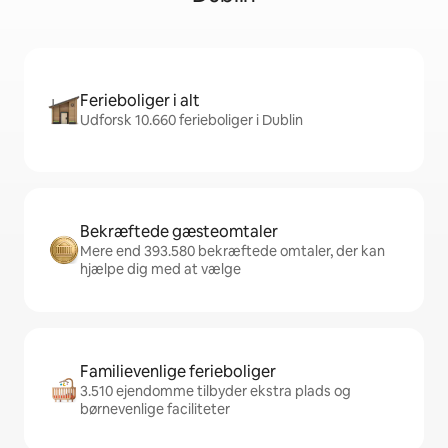
Ferieboliger i alt
Udforsk 10.660 ferieboliger i Dublin
Bekræftede gæsteomtaler
Mere end 393.580 bekræftede omtaler, der kan
hjælpe dig med at vælge
Familievenlige ferieboliger
3.510 ejendomme tilbyder ekstra plads og
børnevenlige faciliteter