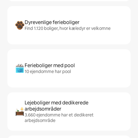
Dyrevenlige ferieboliger
Find 1.120 boliger, hvor kæledyr er velkomne
Ferieboliger med pool
10 ejendomme har pool
Lejeboliger med dedikerede
arbejdsområder
3.660 ejendomme har et dedikeret
arbejdsområde