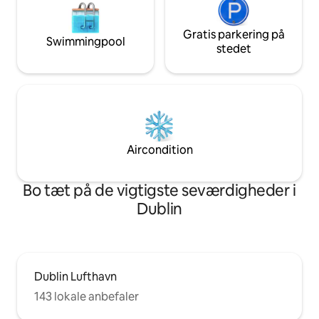
Gratis parkering på
Swimmingpool
stedet
Aircondition
Bo tæt på de vigtigste seværdigheder i
Dublin
Dublin Lufthavn
143 lokale anbefaler