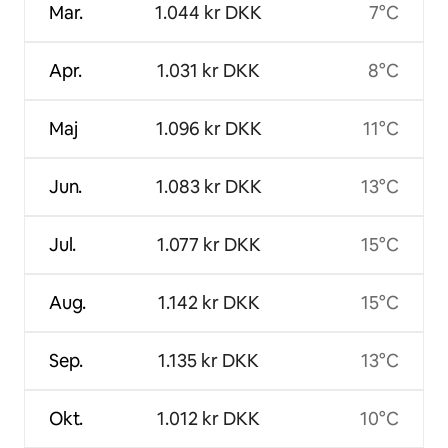
Mar.
1.044 kr DKK
7°C
Apr.
1.031 kr DKK
8°C
Maj
1.096 kr DKK
11°C
Jun.
1.083 kr DKK
13°C
Jul.
1.077 kr DKK
15°C
Aug.
1.142 kr DKK
15°C
Sep.
1.135 kr DKK
13°C
Okt.
1.012 kr DKK
10°C