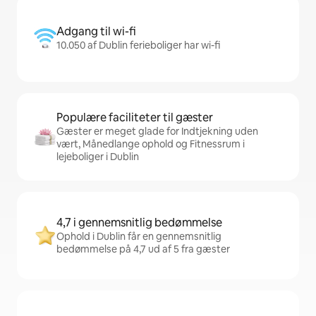
Adgang til wi-fi
10.050 af Dublin ferieboliger har wi-fi
Populære faciliteter til gæster
Gæster er meget glade for Indtjekning uden
vært, Månedlange ophold og Fitnessrum i
lejeboliger i Dublin
4,7 i gennemsnitlig bedømmelse
Ophold i Dublin får en gennemsnitlig
bedømmelse på 4,7 ud af 5 fra gæster