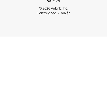
© 2026 Airbnb, Inc.
Fortrolighed
Vilkår