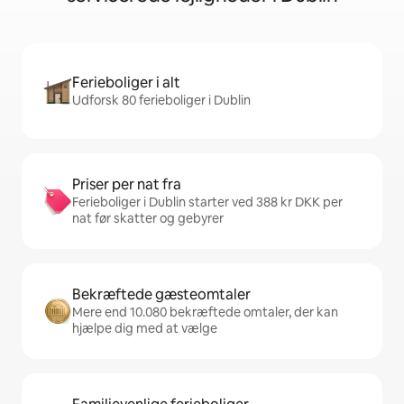
Ferieboliger i alt
Udforsk 80 ferieboliger i Dublin
Priser per nat fra
Ferieboliger i Dublin starter ved 388 kr DKK per
nat før skatter og gebyrer
Bekræftede gæsteomtaler
Mere end 10.080 bekræftede omtaler, der kan
hjælpe dig med at vælge