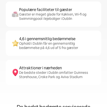
Populære faciliteter til gæster
Gæster er meget glade for Køkken, Wi-fi og
Swimmingpool i lejeboliger i Dublin
4,6 i gennemsnitlig bedømmelse
Ophold i Dublin får en gennemsnitlig
bedømmelse på 4,6 ud af 5 fra gæster
Attraktioner i nærheden
De bedste steder i Dublin omfatter Guinness
Storehouse, Croke Park og Aviva Stadium