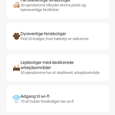
Familievenlige ferieboliger
30 ejendomme tilbyder ekstra plads og
børnevenlige faciliteter
Dyrevenlige ferieboliger
Find 20 boliger, hvor kæledyr er velkomne
Lejeboliger med dedikerede
arbejdsområder
30 ejendomme har et dedikeret arbejdsområde
Adgang til wi-fi
70 af Dublin ferieboliger har wi-fi