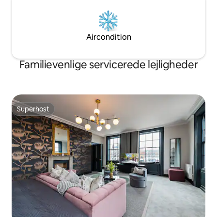
Aircondition
Familievenlige servicerede lejligheder
Superhost
Superhost