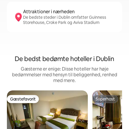
Attraktioner i nærheden
De bedste steder i Dublin omfatter Guinness
Storehouse, Croke Park og Aviva Stadium
De bedst bedømte hoteller i Dublin
Gæsterne er enige: Disse hoteller har høje
bedømmelser med hensyn til beliggenhed, renhed
med mere.
Gæstefavorit
Superhost
Gæstefavorit
Superhost