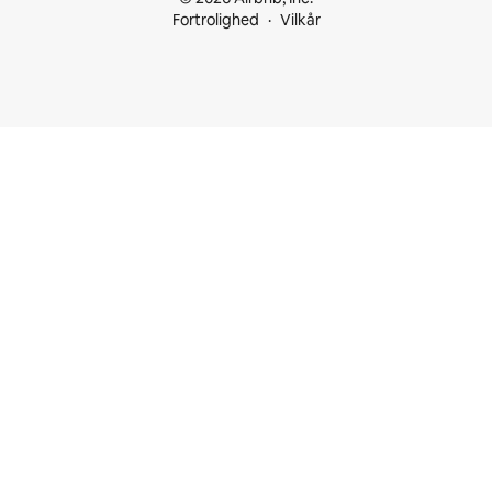
Fortrolighed
Vilkår