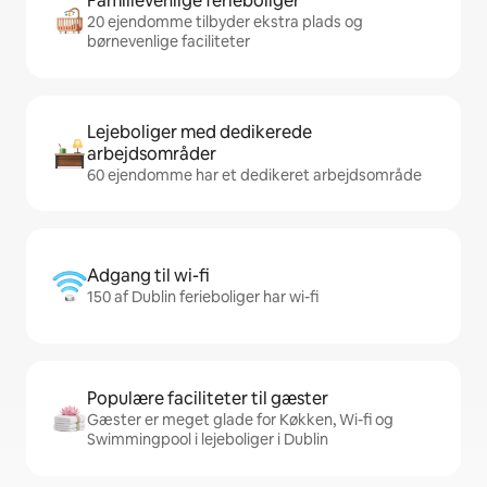
Familievenlige ferieboliger
20 ejendomme tilbyder ekstra plads og
børnevenlige faciliteter
Lejeboliger med dedikerede
arbejdsområder
60 ejendomme har et dedikeret arbejdsområde
Adgang til wi-fi
150 af Dublin ferieboliger har wi-fi
Populære faciliteter til gæster
Gæster er meget glade for Køkken, Wi-fi og
Swimmingpool i lejeboliger i Dublin