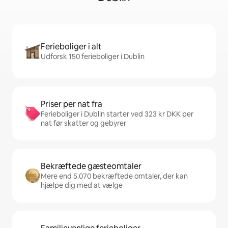
Ferieboliger i alt
Udforsk 150 ferieboliger i Dublin
Priser per nat fra
Ferieboliger i Dublin starter ved 323 kr DKK per
nat før skatter og gebyrer
Bekræftede gæsteomtaler
Mere end 5.070 bekræftede omtaler, der kan
hjælpe dig med at vælge