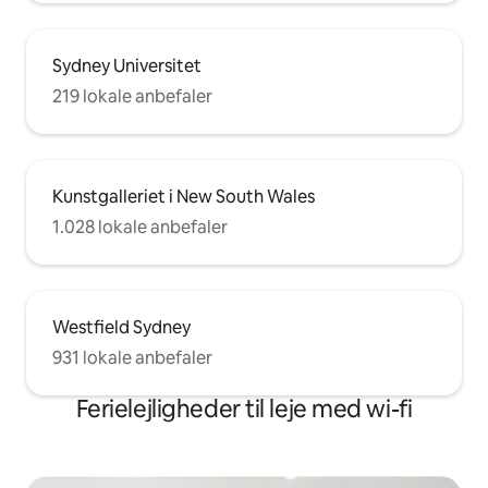
Sydney Universitet
219 lokale anbefaler
Kunstgalleriet i New South Wales
1.028 lokale anbefaler
Westfield Sydney
931 lokale anbefaler
Ferielejligheder til leje med wi-fi