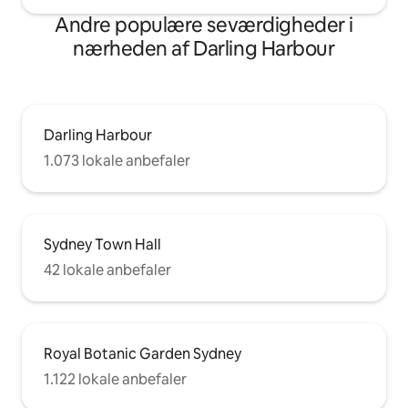
Andre populære seværdigheder i
nærheden af Darling Harbour
Darling Harbour
1.073 lokale anbefaler
Sydney Town Hall
42 lokale anbefaler
Royal Botanic Garden Sydney
1.122 lokale anbefaler