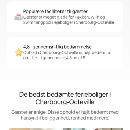
Populære faciliteter til gæster
Gæster er meget glade for Køkken, Wi-fi og
Swimmingpool i lejeboliger i Cherbourg-Octeville
4,8 i gennemsnitlig bedømmelse
Ophold i Cherbourg-Octeville er højt bedømt af
gæster – i gennemsnit 4,8 ud af 5.
De bedst bedømte ferieboliger i
Cherbourg-Octeville
Gæster er enige: Disse ophold er højt bedømt med
hensyn til beliggenhed, renhed med mere.