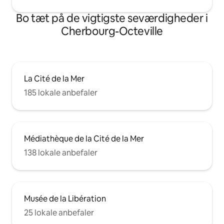
Bo tæt på de vigtigste seværdigheder i
Cherbourg-Octeville
La Cité de la Mer
185 lokale anbefaler
Médiathèque de la Cité de la Mer
138 lokale anbefaler
Musée de la Libération
25 lokale anbefaler