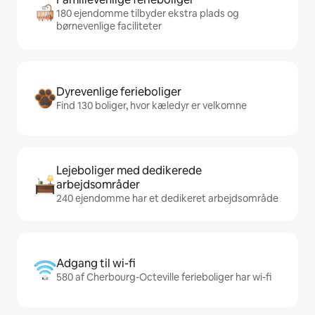
180 ejendomme tilbyder ekstra plads og
børnevenlige faciliteter
Dyrevenlige ferieboliger
Find 130 boliger, hvor kæledyr er velkomne
Lejeboliger med dedikerede
arbejdsområder
240 ejendomme har et dedikeret arbejdsområde
Adgang til wi-fi
580 af Cherbourg-Octeville ferieboliger har wi-fi