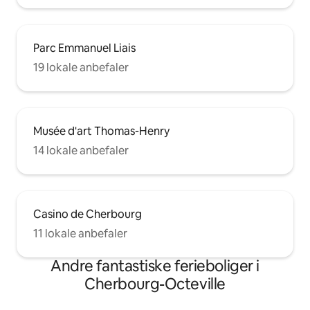
Parc Emmanuel Liais
19 lokale anbefaler
Musée d'art Thomas-Henry
14 lokale anbefaler
Casino de Cherbourg
11 lokale anbefaler
Andre fantastiske ferieboliger i
Cherbourg-Octeville