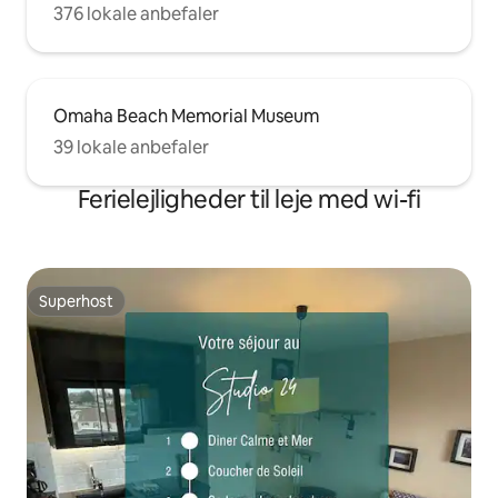
376 lokale anbefaler
Omaha Beach Memorial Museum
39 lokale anbefaler
Ferielejligheder til leje med wi-fi
Superhost
Superhost