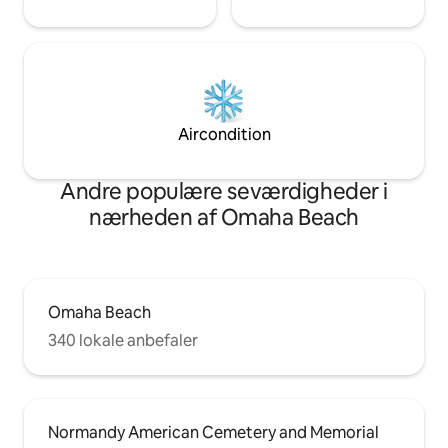
Aircondition
Andre populære seværdigheder i
nærheden af Omaha Beach
Omaha Beach
340 lokale anbefaler
Normandy American Cemetery and Memorial