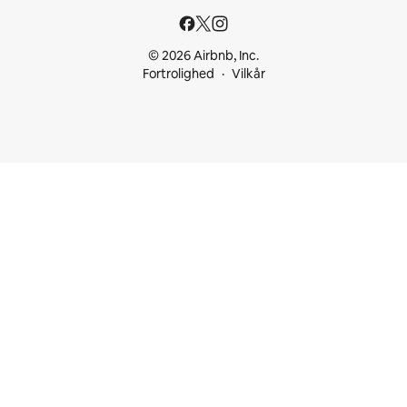
© 2026 Airbnb, Inc.
Fortrolighed
Vilkår