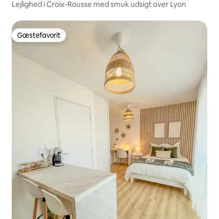
Lejlighed i Croix-Rousse med smuk udsigt over Lyon
Gæstefavorit
Gæstefavorit