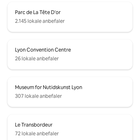
Parc de La Tête D'or
2.145 lokale anbefaler
Lyon Convention Centre
26 lokale anbefaler
Museum for Nutidskunst Lyon
307 lokale anbefaler
Le Transbordeur
72 lokale anbefaler