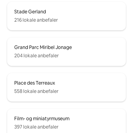
Stade Gerland
216 lokale anbefaler
Grand Parc Miribel Jonage
204 lokale anbefaler
Place des Terreaux
558 lokale anbefaler
Film- og miniatyrmuseum
397 lokale anbefaler