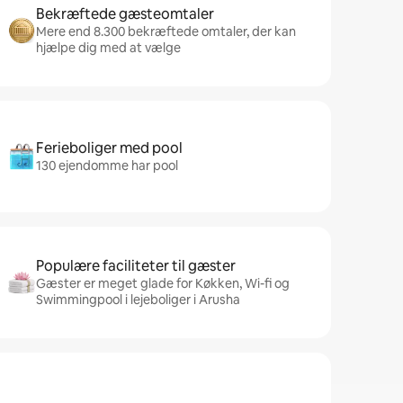
Bekræftede gæsteomtaler
Mere end 8.300 bekræftede omtaler, der kan
hjælpe dig med at vælge
Ferieboliger med pool
130 ejendomme har pool
Populære faciliteter til gæster
Gæster er meget glade for Køkken, Wi-fi og
Swimmingpool i lejeboliger i Arusha