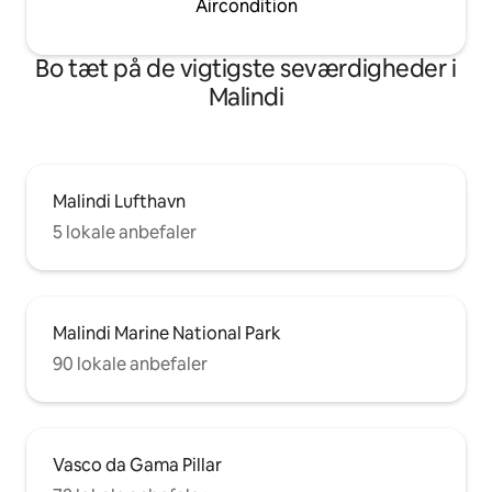
Aircondition
Bo tæt på de vigtigste seværdigheder i
Malindi
Malindi Lufthavn
5 lokale anbefaler
Malindi Marine National Park
90 lokale anbefaler
Vasco da Gama Pillar