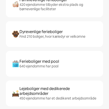
420 ejendomme tilbyder ekstra plads og
børnevenlige faciliteter
Dyrevenlige ferieboliger
Find 210 boliger, hvor kæledyr er velkomne
Ferieboliger med pool
640 ejendomme har pool
Lejeboliger med dedikerede
arbejdsområder
450 ejendomme har et dedikeret arbejdsområde