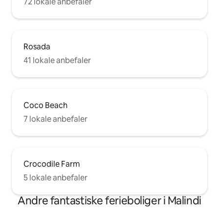
72 lokale anbefaler
Rosada
41 lokale anbefaler
Coco Beach
7 lokale anbefaler
Crocodile Farm
5 lokale anbefaler
Andre fantastiske ferieboliger i Malindi