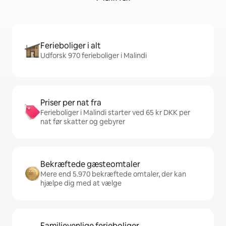
Ferieboliger i alt
Udforsk 970 ferieboliger i Malindi
Priser per nat fra
Ferieboliger i Malindi starter ved 65 kr DKK per
nat før skatter og gebyrer
Bekræftede gæsteomtaler
Mere end 5.970 bekræftede omtaler, der kan
hjælpe dig med at vælge
Familievenlige ferieboliger