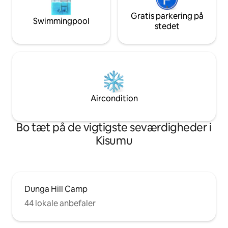
Gratis parkering på
Swimmingpool
stedet
Aircondition
Bo tæt på de vigtigste seværdigheder i
Kisumu
Dunga Hill Camp
44 lokale anbefaler