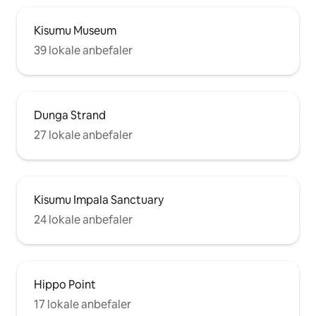
Kisumu Museum
39 lokale anbefaler
Dunga Strand
27 lokale anbefaler
Kisumu Impala Sanctuary
24 lokale anbefaler
Hippo Point
17 lokale anbefaler