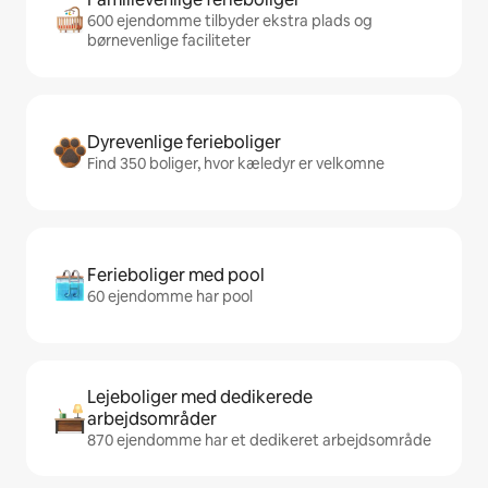
600 ejendomme tilbyder ekstra plads og
børnevenlige faciliteter
Dyrevenlige ferieboliger
Find 350 boliger, hvor kæledyr er velkomne
Ferieboliger med pool
60 ejendomme har pool
Lejeboliger med dedikerede
arbejdsområder
870 ejendomme har et dedikeret arbejdsområde