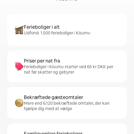
Ferieboliger i alt
Udforsk 1.500 ferieboliger i Kisumu
Priser per nat fra
Ferieboliger i Kisumu starter ved 65 kr DKK per
nat før skatter og gebyrer
Bekræftede gæsteomtaler
Mere end 6.120 bekræftede omtaler, der kan
hjælpe dig med at vælge
Familievenlige ferieboliger