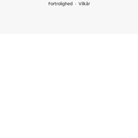
Fortrolighed
Vilkår