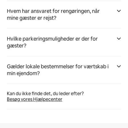
Hvem har ansvaret for rengøringen, når
mine gæster er rejst?
Hvilke parkeringsmuligheder er der for
gæster?
Gælder lokale bestemmelser for værtskab i
min ejendom?
Kan du ikke finde det, du leder efter?
Besøg vores Hjælpecenter