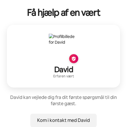
Få hjælp af en vært
David
Erfaren vært
David kan vejlede dig fra dit første spørgsmål til din
første gæst.
Kom i kontakt med David