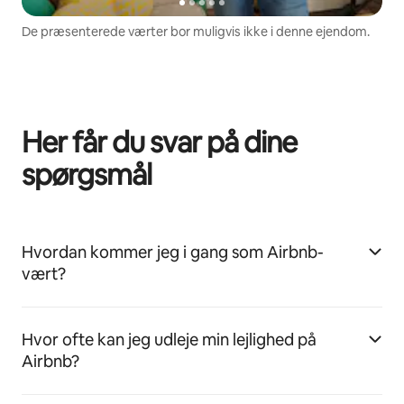
De præsenterede værter bor muligvis ikke i denne ejendom.
Her får du svar på dine
spørgsmål
Hvordan kommer jeg i gang som Airbnb-
vært?
Hvor ofte kan jeg udleje min lejlighed på
Airbnb?