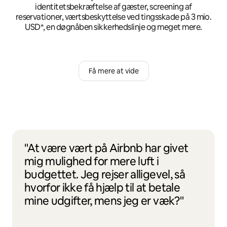
identitetsbekræftelse af gæster, screening af
reservationer, værtsbeskyttelse ved tingsskade på 3 mio.
USD*, en døgnåben sikkerhedslinje og meget mere.
Få mere at vide
"At være vært på Airbnb har givet
mig mulighed for mere luft i
budgettet. Jeg rejser alligevel, så
hvorfor ikke få hjælp til at betale
mine udgifter, mens jeg er væk?"