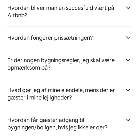
Hvordan bliver man en succesfuld vært på
Airbnb?
Hvordan fungerer prissætningen?
Er der nogen bygningsregler, jeg skal være
opmærksom på?
Hvad gør jeg af mine ejendele, mens der er
gæster i mine lejligheder?
Hvordan får gæster adgang til
bygningen/boligen, hvis jeg ikke er der?