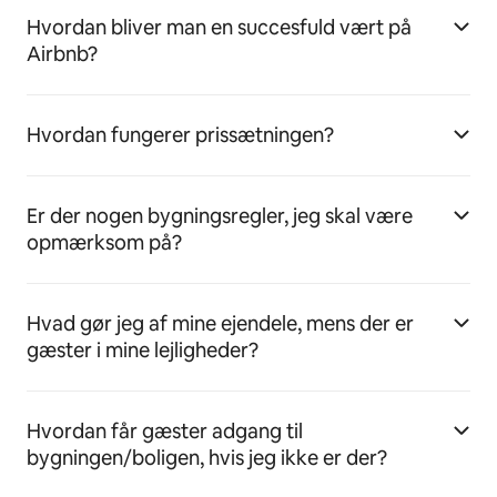
Hvordan bliver man en succesfuld vært på
Airbnb?
Hvordan fungerer prissætningen?
Er der nogen bygningsregler, jeg skal være
opmærksom på?
Hvad gør jeg af mine ejendele, mens der er
gæster i mine lejligheder?
Hvordan får gæster adgang til
bygningen/boligen, hvis jeg ikke er der?