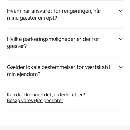
Hvem har ansvaret for rengøringen, når
mine gæster er rejst?
Hvilke parkeringsmuligheder er der for
gæster?
Gælder lokale bestemmelser for værtskab i
min ejendom?
Kan du ikke finde det, du leder efter?
Besøg vores Hjælpecenter