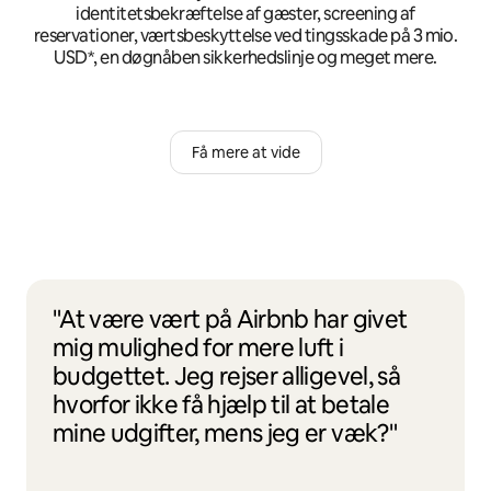
identitetsbekræftelse af gæster, screening af
reservationer, værtsbeskyttelse ved tingsskade på 3 mio.
USD*, en døgnåben sikkerhedslinje og meget mere.
Få mere at vide
"At være vært på Airbnb har givet
mig mulighed for mere luft i
budgettet. Jeg rejser alligevel, så
hvorfor ikke få hjælp til at betale
mine udgifter, mens jeg er væk?"