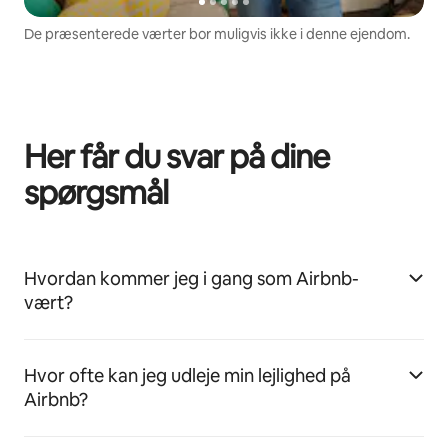
De præsenterede værter bor muligvis ikke i denne ejendom.
Her får du svar på dine
spørgsmål
Hvordan kommer jeg i gang som Airbnb-
vært?
Hvor ofte kan jeg udleje min lejlighed på
Airbnb?