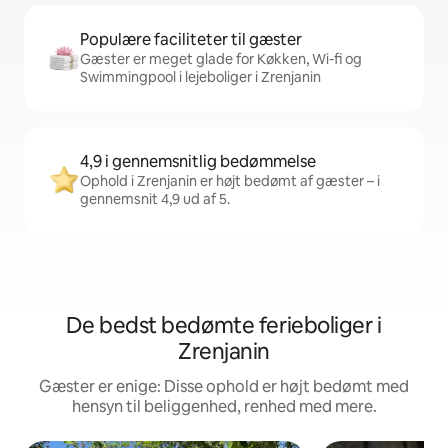
Populære faciliteter til gæster
Gæster er meget glade for Køkken, Wi-fi og
Swimmingpool i lejeboliger i Zrenjanin
4,9 i gennemsnitlig bedømmelse
Ophold i Zrenjanin er højt bedømt af gæster – i
gennemsnit 4,9 ud af 5.
De bedst bedømte ferieboliger i
Zrenjanin
Gæster er enige: Disse ophold er højt bedømt med
hensyn til beliggenhed, renhed med mere.