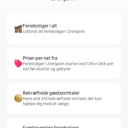
Ferieboliger i alt
Udforsk 90 ferieboliger i Zrenjanin
Priser per nat fra
Ferieboliger i Zrenjanin starter ved 129 kr DKK per
nat før skatter og gebyrer
Bekræftede gæsteomtaler
Mere end 410 bekræftede omtaler, der kan
hjælpe dig med at vælge
Familievenlige ferieboliger