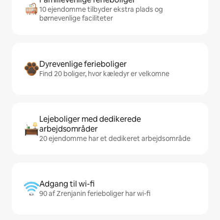
10 ejendomme tilbyder ekstra plads og
børnevenlige faciliteter
Dyrevenlige ferieboliger
Find 20 boliger, hvor kæledyr er velkomne
Lejeboliger med dedikerede
arbejdsområder
20 ejendomme har et dedikeret arbejdsområde
Adgang til wi-fi
90 af Zrenjanin ferieboliger har wi-fi