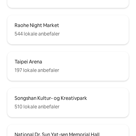
Raohe Night Market
544 lokale anbefaler
Taipei Arena
197 lokale anbefaler
Songshan Kultur- og Kreativpark
510 lokale anbefaler
National Dr. Sun Yat-sen Memorial Hall