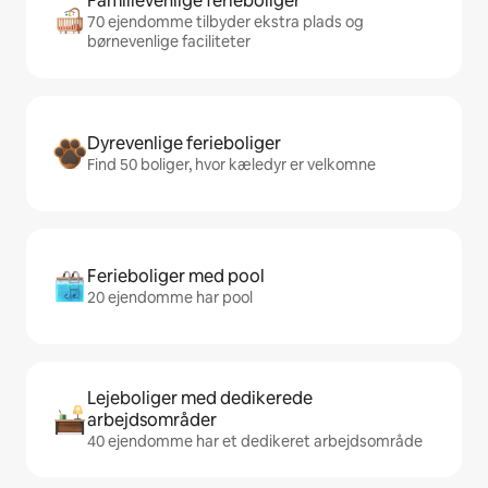
Familievenlige ferieboliger
70 ejendomme tilbyder ekstra plads og
børnevenlige faciliteter
Dyrevenlige ferieboliger
Find 50 boliger, hvor kæledyr er velkomne
Ferieboliger med pool
20 ejendomme har pool
Lejeboliger med dedikerede
arbejdsområder
40 ejendomme har et dedikeret arbejdsområde