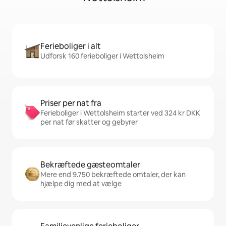
Ferieboliger i alt
Udforsk 160 ferieboliger i Wettolsheim
Priser per nat fra
Ferieboliger i Wettolsheim starter ved 324 kr DKK
per nat før skatter og gebyrer
Bekræftede gæsteomtaler
Mere end 9.750 bekræftede omtaler, der kan
hjælpe dig med at vælge