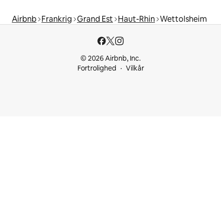
Airbnb
Frankrig
Grand Est
Haut-Rhin
Wettolsheim
© 2026 Airbnb, Inc.
Fortrolighed
Vilkår