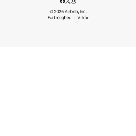
© 2026 Airbnb, Inc.
Fortrolighed
Vilkår