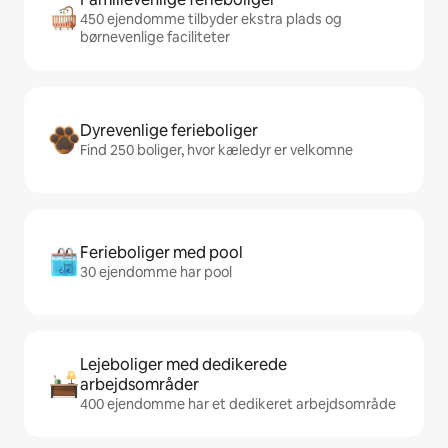
450 ejendomme tilbyder ekstra plads og
børnevenlige faciliteter
Dyrevenlige ferieboliger
Find 250 boliger, hvor kæledyr er velkomne
Ferieboliger med pool
30 ejendomme har pool
Lejeboliger med dedikerede
arbejdsområder
400 ejendomme har et dedikeret arbejdsområde