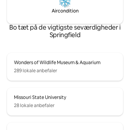
Aircondition
Bo tæt på de vigtigste seværdigheder i
Springfield
Wonders of Wildlife Museum & Aquarium
289 lokale anbefaler
Missouri State University
28 lokale anbefaler