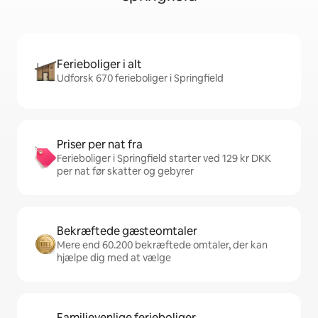
Ferieboliger i alt
Udforsk 670 ferieboliger i Springfield
Priser per nat fra
Ferieboliger i Springfield starter ved 129 kr DKK
per nat før skatter og gebyrer
Bekræftede gæsteomtaler
Mere end 60.200 bekræftede omtaler, der kan
hjælpe dig med at vælge
Familievenlige ferieboliger