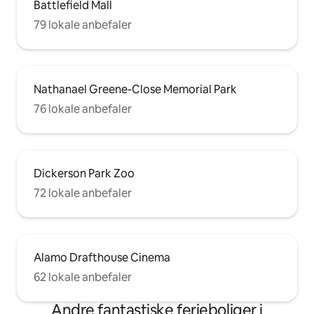
Battlefield Mall
79 lokale anbefaler
Nathanael Greene-Close Memorial Park
76 lokale anbefaler
Dickerson Park Zoo
72 lokale anbefaler
Alamo Drafthouse Cinema
62 lokale anbefaler
Andre fantastiske ferieboliger i