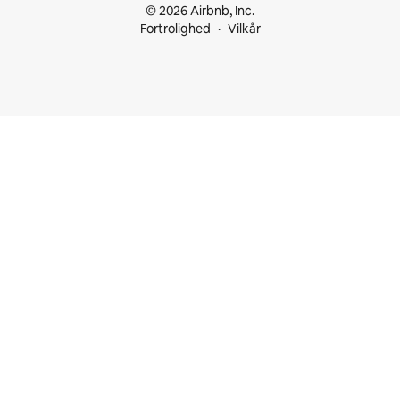
© 2026 Airbnb, Inc.
Fortrolighed
Vilkår