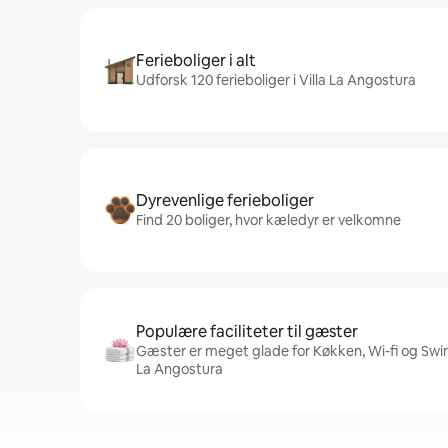
Ferieboliger i alt
Udforsk 120 ferieboliger i Villa La Angostura
Dyrevenlige ferieboliger
Find 20 boliger, hvor kæledyr er velkomne
Populære faciliteter til gæster
Gæster er meget glade for Køkken, Wi-fi og Swimm
La Angostura