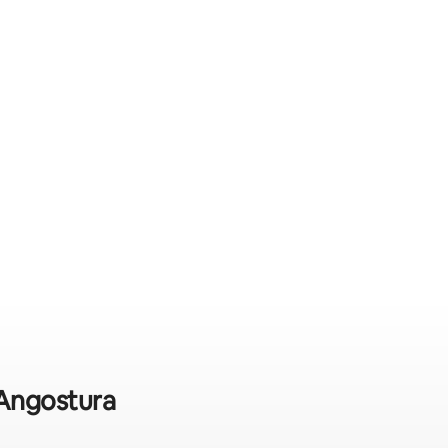
a Angostura