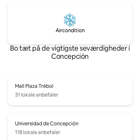
Aircondition
Bo tæt på de vigtigste seværdigheder i
Concepción
Mall Plaza Trébol
31 lokale anbefaler
Universidad de Concepción
118 lokale anbefaler