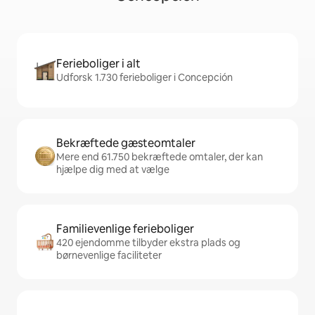
Ferieboliger i alt
Udforsk 1.730 ferieboliger i Concepción
Bekræftede gæsteomtaler
Mere end 61.750 bekræftede omtaler, der kan
hjælpe dig med at vælge
Familievenlige ferieboliger
420 ejendomme tilbyder ekstra plads og
børnevenlige faciliteter