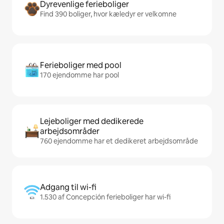
Dyrevenlige ferieboliger
Find 390 boliger, hvor kæledyr er velkomne
Ferieboliger med pool
170 ejendomme har pool
Lejeboliger med dedikerede
arbejdsområder
760 ejendomme har et dedikeret arbejdsområde
Adgang til wi-fi
1.530 af Concepción ferieboliger har wi-fi