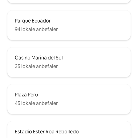
Parque Ecuador
94 lokale anbefaler
Casino Marina del Sol
35 lokale anbefaler
Plaza Perú
45 lokale anbefaler
Estadio Ester Roa Rebolledo