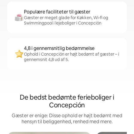
Populære faciliteter til gæster
Gæster er meget glade for Køkken, Wi-fi og
Swimmingpool i lejeboliger i Concepción
4,8 i gennemsnitlig bedømmelse
Ophold i Concepción er højt bedømt af gæster – i
gennemsnit 4,8 ud af 5.
De bedst bedømte ferieboliger i
Concepción
Gæster er enige: Disse ophold er højt bedømt med
hensyn til beliggenhed, renhed med mere.