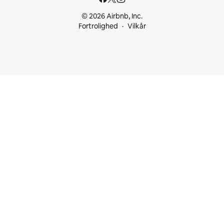
© 2026 Airbnb, Inc.
Fortrolighed
Vilkår