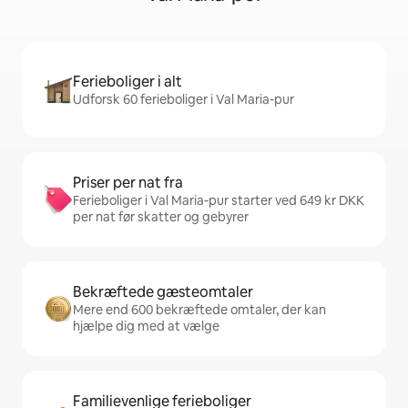
Ferieboliger i alt
Udforsk 60 ferieboliger i Val Maria-pur
Priser per nat fra
Ferieboliger i Val Maria-pur starter ved 649 kr DKK
per nat før skatter og gebyrer
Bekræftede gæsteomtaler
Mere end 600 bekræftede omtaler, der kan
hjælpe dig med at vælge
Familievenlige ferieboliger