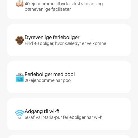
40 ejendomme tilbyder ekstra plads og
børnevenlige faciliteter
Dyrevenlige ferieboliger
Find 40 boliger, hvor kæledyr er velkomne
Ferieboliger med pool
20 ejendomme har pool
Adgang til wi-fi
50 af Val Maria-pur ferieboliger har wi-fi