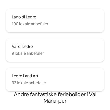
Lago di Ledro
100 lokale anbefaler
Val di Ledro
9 lokale anbefaler
Ledro Land Art
32 lokale anbefaler
Andre fantastiske ferieboliger i Val
Maria-pur