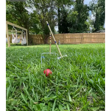
Superhost