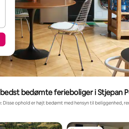
bedst bedømte ferieboliger i Stjepan P
: Disse ophold er højt bedømt med hensyn til beliggenhed, 