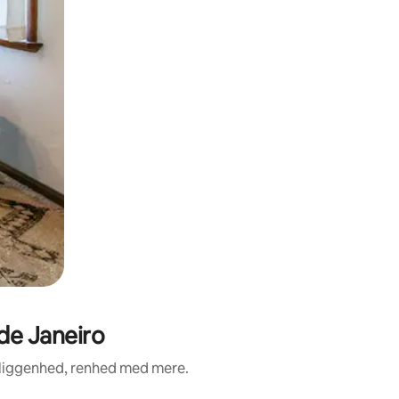
de Janeiro
eliggenhed, renhed med mere.