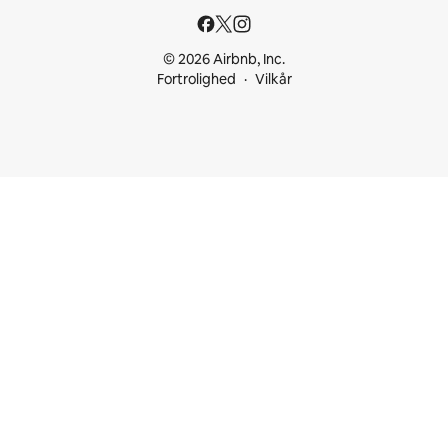
© 2026 Airbnb, Inc.
Fortrolighed
Vilkår