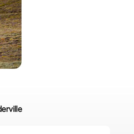
erville