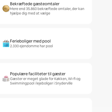
Bekræftede gæsteomtaler
Mere end 35.860 bekræftede omtaler, der kan
hjælpe dig med at vælge
Ferieboliger med pool
2.330 ejendomme har pool
Populære faciliteter til gæster
Gæster er meget glade for Køkken, Wi-fi og
Swimmingpool i lejeboliger i Snyderville