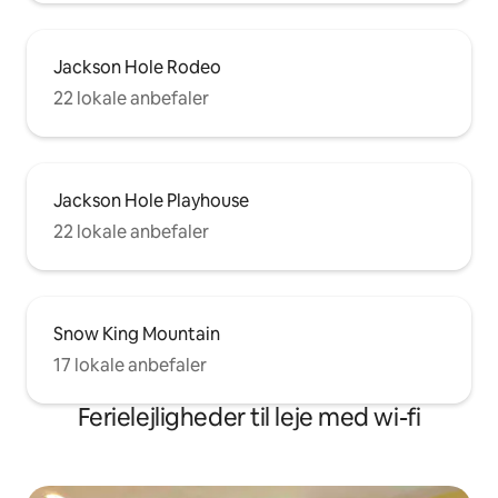
Jackson Hole Rodeo
22 lokale anbefaler
Jackson Hole Playhouse
22 lokale anbefaler
Snow King Mountain
17 lokale anbefaler
Ferielejligheder til leje med wi-fi