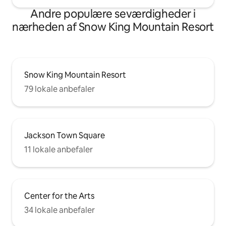
Andre populære seværdigheder i
nærheden af Snow King Mountain Resort
Snow King Mountain Resort
79 lokale anbefaler
Jackson Town Square
11 lokale anbefaler
Center for the Arts
34 lokale anbefaler