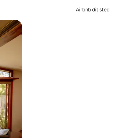
Airbnb dit sted