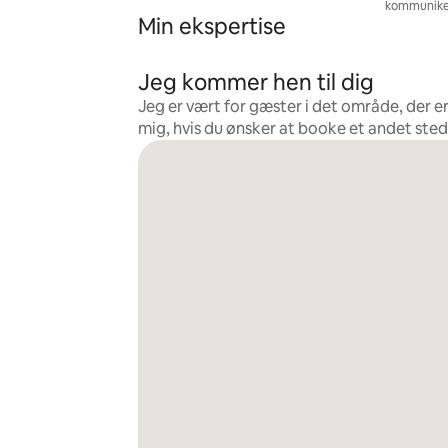
kommunike
Min ekspertise
Jeg kommer hen til dig
Jeg er vært for gæster i det område, der e
mig, hvis du ønsker at booke et andet sted