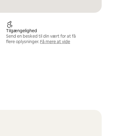
Tilgængelighed
Send en besked til din vært for at få
flere oplysninger.
Få mere at vide