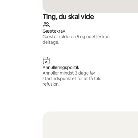
Ting, du skal vide
Gæstekrav
Gæster i alderen 5 og opefter kan
deltage.
Annulleringspolitik
Annuller mindst 3 dage før
starttidspunktet for at få fuld
refusion.