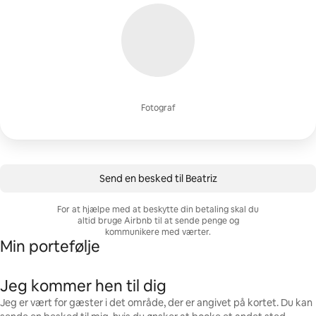
Fotograf
Send en besked til Beatriz
For at hjælpe med at beskytte din betaling skal du
altid bruge Airbnb til at sende penge og
kommunikere med værter.
Min portefølje
Jeg kommer hen til dig
Jeg er vært for gæster i det område, der er angivet på kortet. Du kan