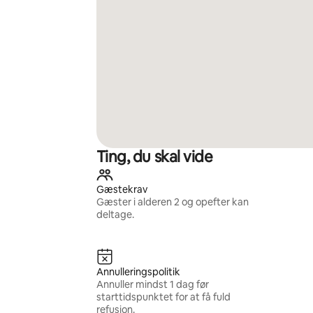
Ting, du skal vide
Gæstekrav
Gæster i alderen 2 og opefter kan
deltage.
Annulleringspolitik
Annuller mindst 1 dag før
starttidspunktet for at få fuld
refusion.