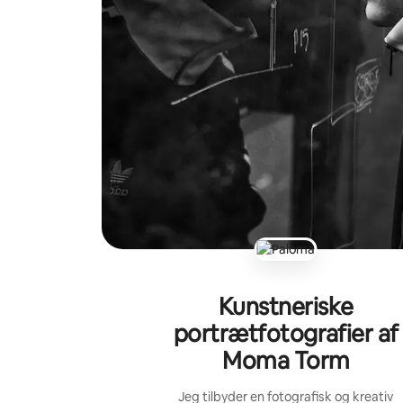
Kunstneriske
portrætfotografier af
Moma Torm
Jeg tilbyder en fotografisk og kreativ