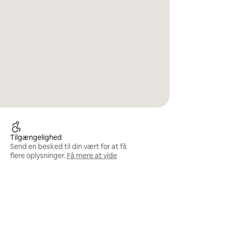
Tilgængelighed
Send en besked til din vært for at få
flere oplysninger.
Få mere at vide