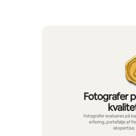
Fotografer p
kvalite
Fotografer evalueres på ba
erfaring, portefølje af 
ekspertise.