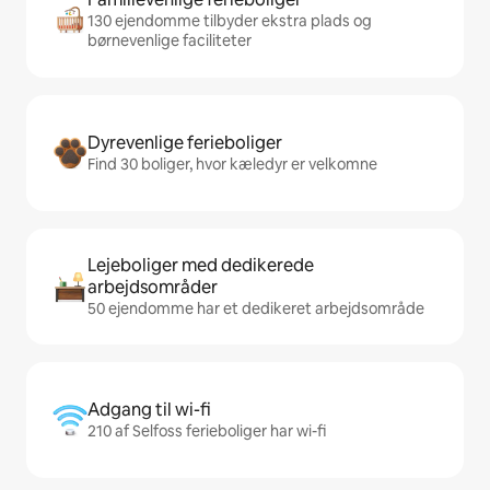
130 ejendomme tilbyder ekstra plads og
børnevenlige faciliteter
Dyrevenlige ferieboliger
Find 30 boliger, hvor kæledyr er velkomne
Lejeboliger med dedikerede
arbejdsområder
50 ejendomme har et dedikeret arbejdsområde
Adgang til wi-fi
210 af Selfoss ferieboliger har wi-fi