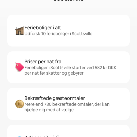
Ferieboliger i alt
Udforsk 10 ferieboliger i Scottsville
Priser per nat fra
Ferieboliger i Scottsville starter ved 582 kr DKK
per nat før skatter og gebyrer
Bekræftede gæsteomtaler
Mere end 730 bekræftede omtaler, der kan
hjælpe dig med at vælge