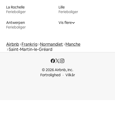
La Rochelle
Lille
Ferieboliger
Ferieboliger
Antwerpen
Vis flere
Ferieboliger
Airbnb
Frankrig
Normandiet
Manche
Saint-Martin-le-Gréard
© 2026 Airbnb, Inc.
Fortrolighed
Vilkår