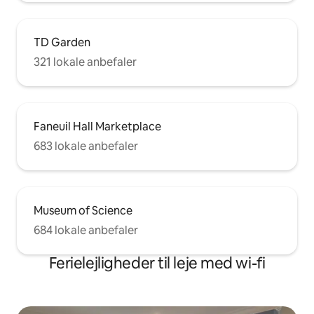
TD Garden
321 lokale anbefaler
Faneuil Hall Marketplace
683 lokale anbefaler
Museum of Science
684 lokale anbefaler
Ferielejligheder til leje med wi-fi