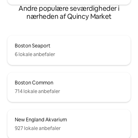
Andre populære seværdigheder i
nærheden af Quincy Market
Boston Seaport
6 lokale anbefaler
Boston Common
714 lokale anbefaler
New England Akvarium
927 lokale anbefaler