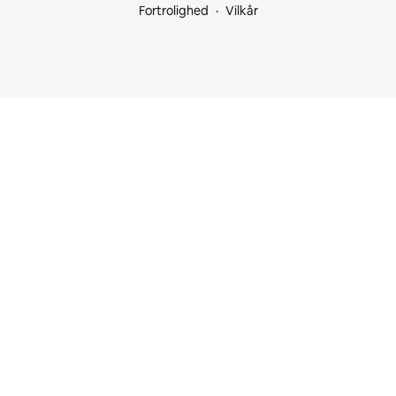
Fortrolighed
Vilkår