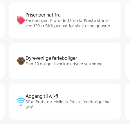
Priser per nat fra
Ferieboliger i Prats-de-Mollo-la-Preste starter
ved 129 kr DKK per nat før skatter og gebyrer
Dyrevenlige ferieboliger
Find 30 boliger, hvor kæledyr er velkomne
Adgang til wi-fi
50 af Prats-de-Mollo-la-Preste ferieboliger har
wi-fi