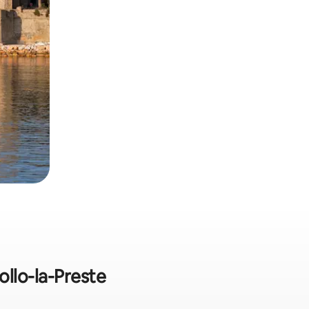
ollo-la-Preste