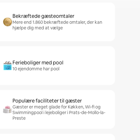
Bekræftede gæsteomtaler
Mere end 1.860 bekræftede omtaler, der kan
hjælpe dig med at vælge
Ferieboliger med pool
10 ejendomme har pool
Populære faciliteter til gæster
Gæster er meget glade for Køkken, Wi-fi og
Swimmingpool i lejeboliger i Prats-de-Mollo-la-
Preste