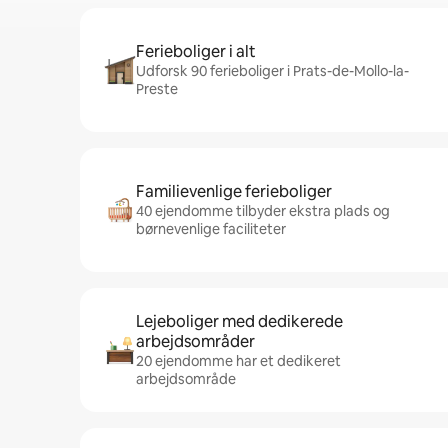
Ferieboliger i alt
Udforsk 90 ferieboliger i Prats-de-Mollo-la-
Preste
Familievenlige ferieboliger
40 ejendomme tilbyder ekstra plads og
børnevenlige faciliteter
Lejeboliger med dedikerede
arbejdsområder
20 ejendomme har et dedikeret
arbejdsområde