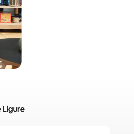
e Ligure