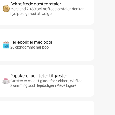
Bekræftede gæsteomtaler
Mere end 2.480 bekræftede omtaler, der kan
hjælpe dig med at vælge
Ferieboliger med pool
20 ejendomme har pool
Populære faciliteter til gæster
Gæster er meget glade for Køkken, Wi-fi og
Swimmingpool i lejeboliger i Pieve Ligure