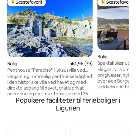
Gæstefavorit
Gæstefavorit
Bedste gæstefavorit
Bedste gæstefavo
Bolig
Spektakulær udsig
Bolig
4,96 ud af 5 i gennemsnitlig b
4,96 (79)
Elegant villa omgi
Penthouse "Paradiso" i luksusvilla ved
omgivelser, nyligt
havet
Elegant og rummelig penthouselejlighed
over øen Bergeggi. Den stor
i den historiske villa ved havet og med
sejldækkede terras
direkte adgang til havet, gratis privat
indbygget spabad, g
parkering og en smuk terrasse med 360
udendørskøkken, 
Populære faciliteter til ferieboliger i
graders udsigt med grill og solarium til
udendørsbruser o
eksklusiv brug. Aircondition. Unik og unik
Ligurien
aperitiffer og ude
løsning. 5 minutters gang fra
Indenfor er der e
togstationen (forbindelser til Cinque
og Netflix-tv, et f
Terre, Santa Margherita/Portofino,
soveværelser og 2 ba
Camogli og Genova). 2
aircondition og 2 p
parkeringspladser i haven: dyrebar