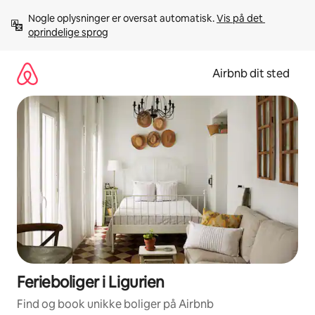
Gå
Nogle oplysninger er oversat automatisk. 
Vis på det 
videre
oprindelige sprog
til
indhold
Airbnb dit sted
Ferieboliger i Ligurien
Find og book unikke boliger på Airbnb