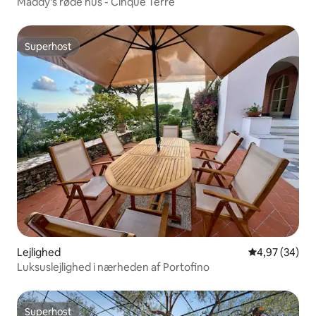
Maddy's røde hus - Cinque Terre
Superhost
Superhost
Lejlighed
4,97 ud af 5 
4,97 (34)
Luksuslejlighed i nærheden af Portofino
Superhost