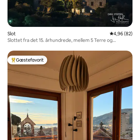
Slot
4,96 ud af 5 
4,96 (82)
Slottet fra det 15. århundrede, mellem 5 Terre og
Portofino
Gæstefavorit
Bedste gæstefavorit