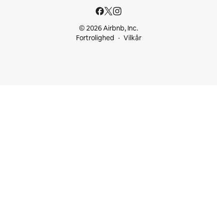
© 2026 Airbnb, Inc.
Fortrolighed
Vilkår