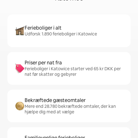
Ferieboliger i alt
Udforsk 1.890 ferieboliger i Katowice
Priser per nat fra
Ferieboliger i Katowice starter ved 65 kr DKK per
nat før skatter og gebyrer
Bekræftede gæsteomtaler
Mere end 28.780 bekræftede omtaler, der kan
hjælpe dig med at vælge
Familievenlige ferieboliger