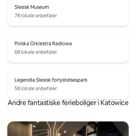
Slesisk Museum
78 lokale anbefaler
Polska Orkiestra Radiowa
68 lokale anbefaler
Legendia Slesisk forlystelsespark
58 lokale anbefaler
Andre fantastiske ferieboliger i Katowice