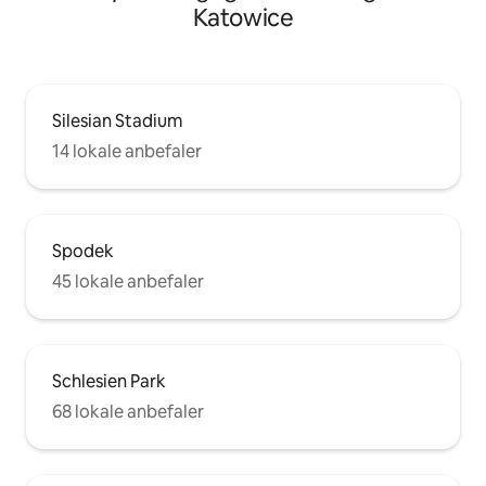
Katowice
Silesian Stadium
14 lokale anbefaler
Spodek
45 lokale anbefaler
Schlesien Park
68 lokale anbefaler