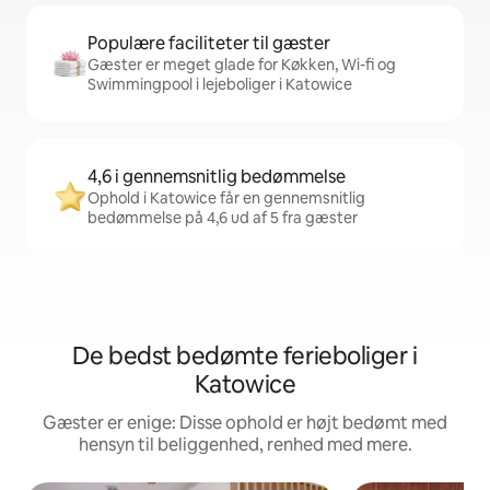
Populære faciliteter til gæster
Gæster er meget glade for Køkken, Wi-fi og
Swimmingpool i lejeboliger i Katowice
4,6 i gennemsnitlig bedømmelse
Ophold i Katowice får en gennemsnitlig
bedømmelse på 4,6 ud af 5 fra gæster
De bedst bedømte ferieboliger i
Katowice
Gæster er enige: Disse ophold er højt bedømt med
hensyn til beliggenhed, renhed med mere.