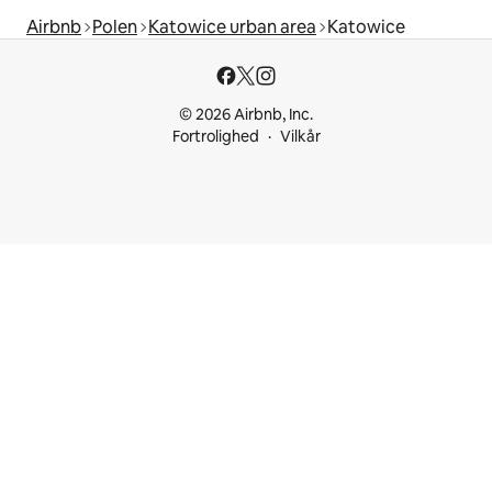
Airbnb
Polen
Katowice urban area
Katowice
© 2026 Airbnb, Inc.
Fortrolighed
Vilkår